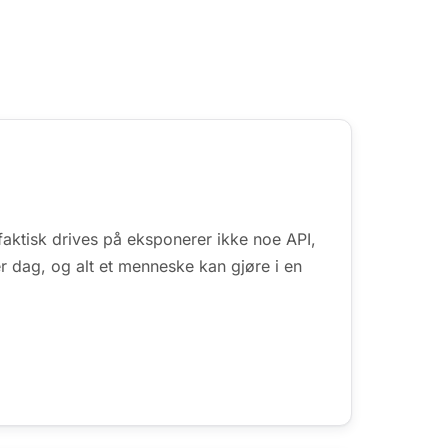
aktisk drives på eksponerer ikke noe API,
r dag, og alt et menneske kan gjøre i en